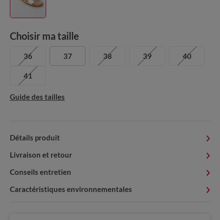
Choisir ma taille
36
37
38
39
40
41
Guide des tailles
Détails produit
Livraison et retour
Conseils entretien
Caractéristiques environnementales