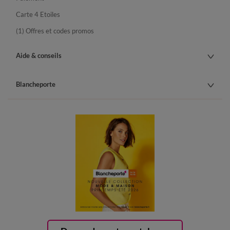
Carte 4 Etoiles
(1) Offres et codes promos
Aide & conseils
Blancheporte