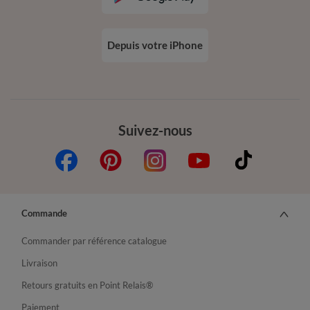
Depuis votre iPhone
Suivez-nous
Commande
Commander par référence catalogue
Livraison
Retours gratuits en Point Relais®
Paiement