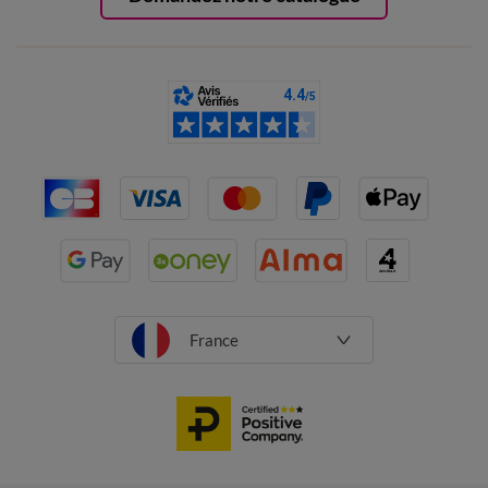
France