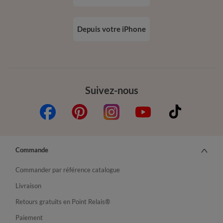
Depuis votre iPhone
Suivez-nous
Commande
Commander par référence catalogue
Livraison
Retours gratuits en Point Relais®
Paiement