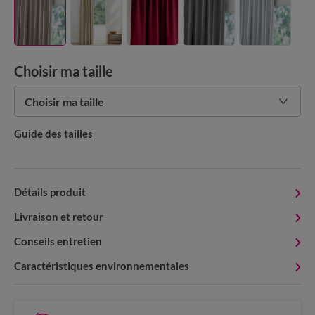
Choisir ma taille
Choisir ma taille
Guide des tailles
Détails produit
Livraison et retour
Conseils entretien
Caractéristiques environnementales