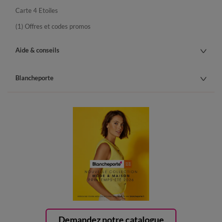
Carte 4 Etoiles
(1) Offres et codes promos
Aide & conseils
Blancheporte
Demandez notre catalogue