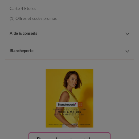
Carte 4 Etoiles
(1) Offres et codes promos
Aide & conseils
Blancheporte