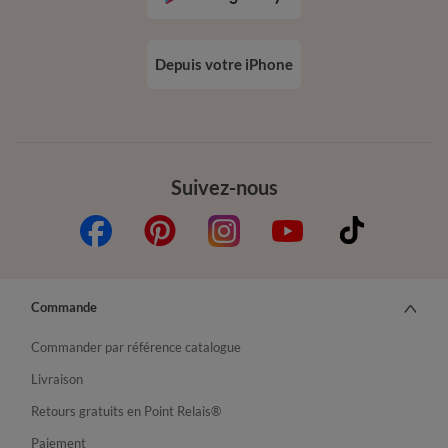
Depuis votre iPhone
Suivez-nous
Commande
Commander par référence catalogue
Livraison
Retours gratuits en Point Relais®
Paiement