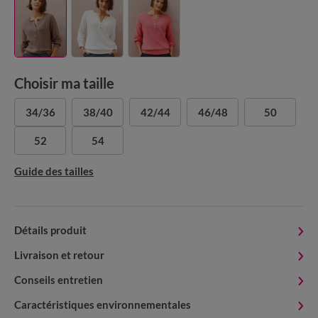
Choisir ma taille
34/36
38/40
42/44
46/48
50
52
54
Guide des tailles
Détails produit
Livraison et retour
Conseils entretien
Caractéristiques environnementales