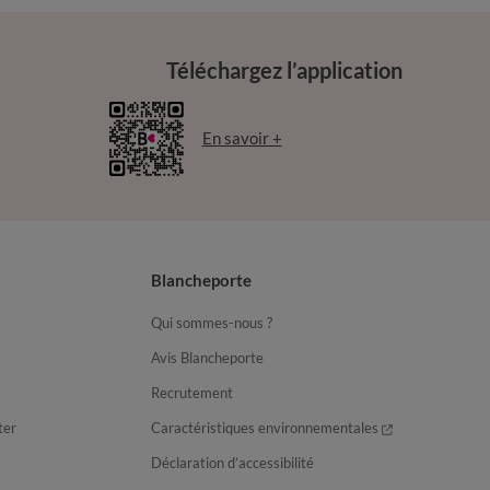
Téléchargez l’application
En savoir +
Blancheporte
Qui sommes-nous ?
Avis Blancheporte
Recrutement
ter
Caractéristiques environnementales
Déclaration d’accessibilité