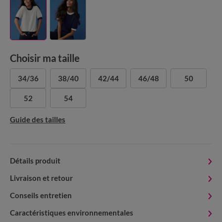
Choisir ma taille
34/36
38/40
42/44
46/48
50
52
54
Guide des tailles
Détails produit
Livraison et retour
Conseils entretien
Caractéristiques environnementales