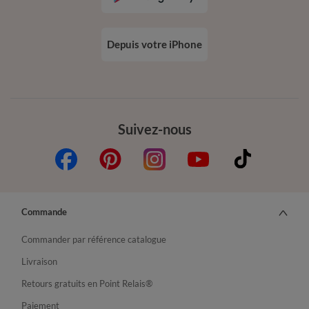
Depuis votre iPhone
Suivez-nous
Commande
Commander par référence catalogue
Livraison
Retours gratuits en Point Relais®
Paiement