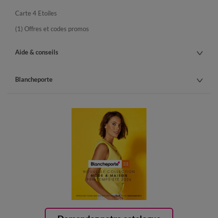
Carte 4 Etoiles
(1) Offres et codes promos
Aide & conseils
Blancheporte