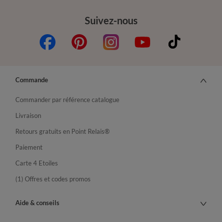
Suivez-nous
Commande
Commander par référence catalogue
Livraison
Retours gratuits en Point Relais®
Paiement
Carte 4 Etoiles
(1) Offres et codes promos
Aide & conseils