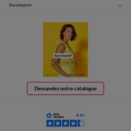
Blancheporte
Demandez notre catalogue