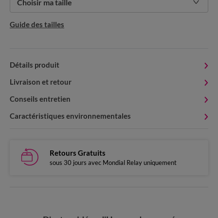
Choisir ma taille
Guide des tailles
Détails produit
Livraison et retour
Conseils entretien
Caractéristiques environnementales
Retours Gratuits
sous 30 jours avec Mondial Relay uniquement