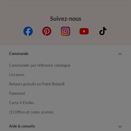
Suivez-nous
Commande
Commander par référence catalogue
Livraison
Retours gratuits en Point Relais®
Paiement
Carte 4 Etoiles
(1) Offres et codes promos
Aide & conseils