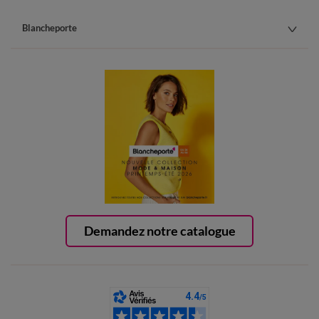
Blancheporte
Demandez notre catalogue