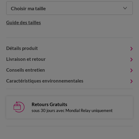
Choisir ma taille
Guide des tailles
Détails produit
Livraison et retour
Conseils entretien
Caractéristiques environnementales
Retours Gratuits
sous 30 jours avec Mondial Relay uniquement