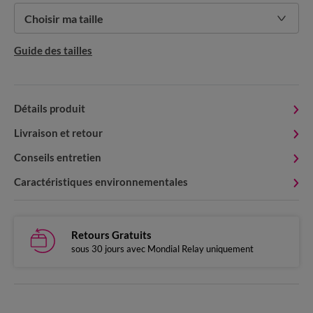
Choisir ma taille
Guide des tailles
Détails produit
Livraison et retour
Conseils entretien
Caractéristiques environnementales
Retours Gratuits
sous 30 jours avec Mondial Relay uniquement