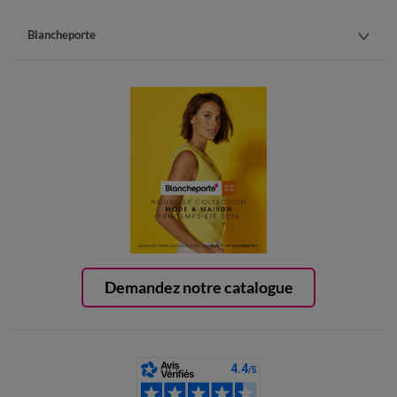
Blancheporte
Demandez notre catalogue