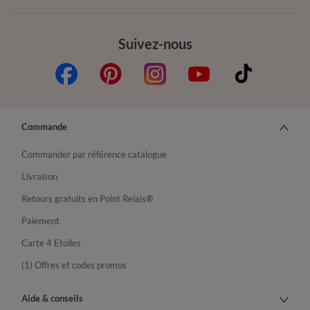
Suivez-nous
Commande
Commander par référence catalogue
Livraison
Retours gratuits en Point Relais®
Paiement
Carte 4 Etoiles
(1) Offres et codes promos
Aide & conseils