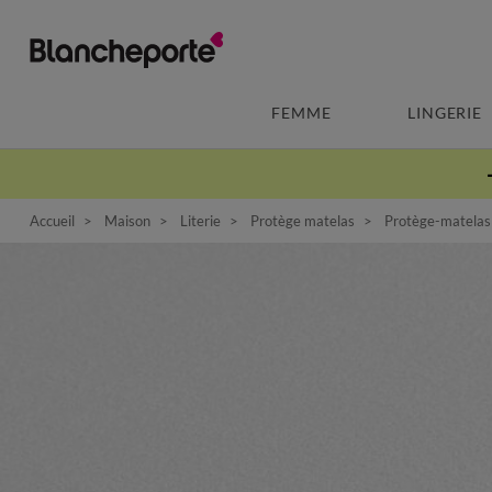
FEMME
LINGERIE
Accueil
Maison
Literie
Protège matelas
Protège-matelas