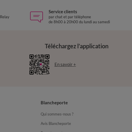
Service clients
 Relay
par chat et par téléphone
de 8h00 à 20h00 du lundi au samedi
Téléchargez l’application
En savoir +
Blancheporte
Qui sommes-nous ?
Avis Blancheporte