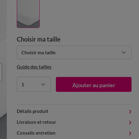
Choisir ma taille
Choisir ma taille
Guide des tailles
1
Ajouter au panier
Détails produit
Livraison et retour
Conseils entretien