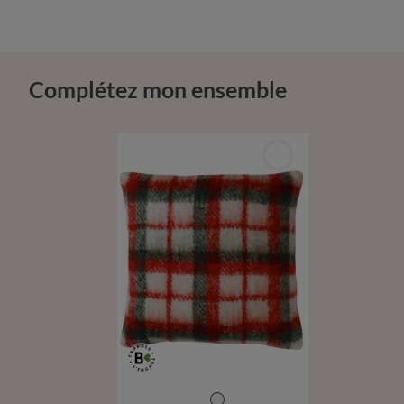
Complétez mon ensemble