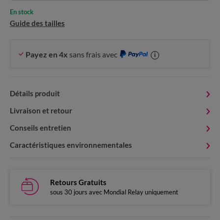
En stock
Guide des tailles
Payez en 4x
sans frais avec
i
Détails produit
Livraison et retour
Conseils entretien
Caractéristiques environnementales
Retours Gratuits
sous 30 jours avec Mondial Relay uniquement