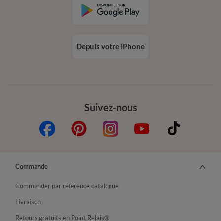
Depuis votre iPhone
Suivez-nous
Commande
Commander par référence catalogue
Livraison
Retours gratuits en Point Relais®