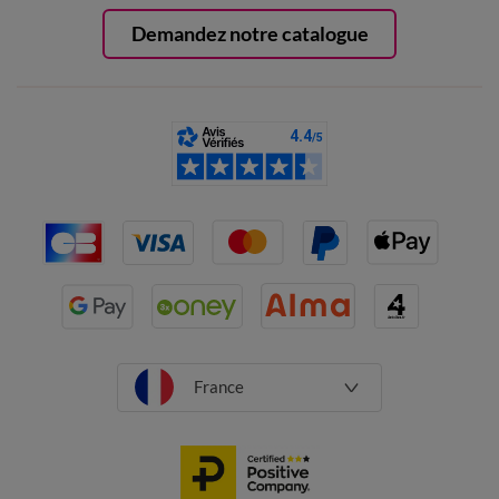
Demandez notre catalogue
France