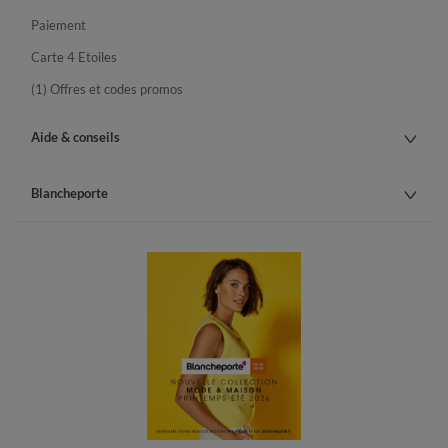
Paiement
Carte 4 Etoiles
(1) Offres et codes promos
Aide & conseils
Blancheporte