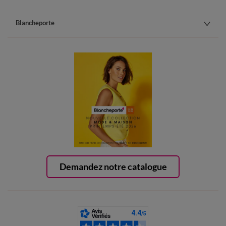
Blancheporte
Demandez notre catalogue