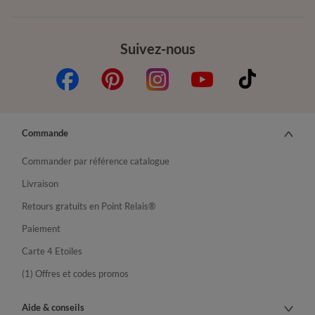
Suivez-nous
Commande
Commander par référence catalogue
Livraison
Retours gratuits en Point Relais®
Paiement
Carte 4 Etoiles
(1) Offres et codes promos
Aide & conseils