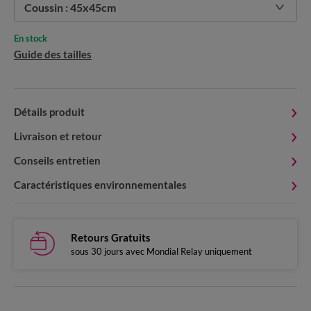
Coussin : 45x45cm
En stock
Guide des tailles
Détails produit
Livraison et retour
Conseils entretien
Caractéristiques environnementales
Retours Gratuits
sous 30 jours avec Mondial Relay uniquement