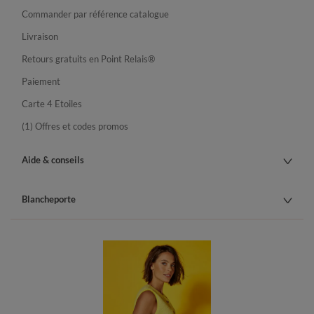
Commander par référence catalogue
Livraison
Retours gratuits en Point Relais®
Paiement
Carte 4 Etoiles
(1) Offres et codes promos
Aide & conseils
Blancheporte