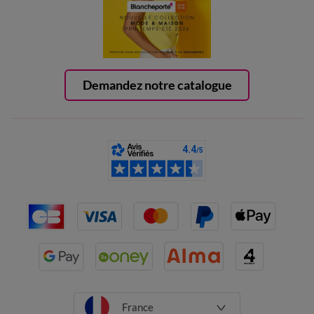
Demandez notre catalogue
France