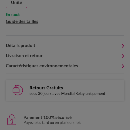
Unité
En stock
Guide des tailles
Détails produit
Livraison et retour
Caractéristiques environnementales
Retours Gratuits
sous 30 jours avec Mondial Relay uniquement
Paiement 100% sécurisé
Payez plus tard ou en plusieurs fois