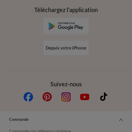
Téléchargez l’application
Depuis votre iPhone
Suivez-nous
Commande
Commander par référence catalogue