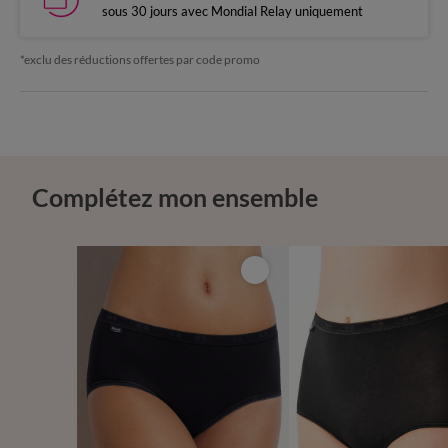
sous 30 jours avec Mondial Relay uniquement
*exclu des réductions offertes par code promo
Complétez mon ensemble