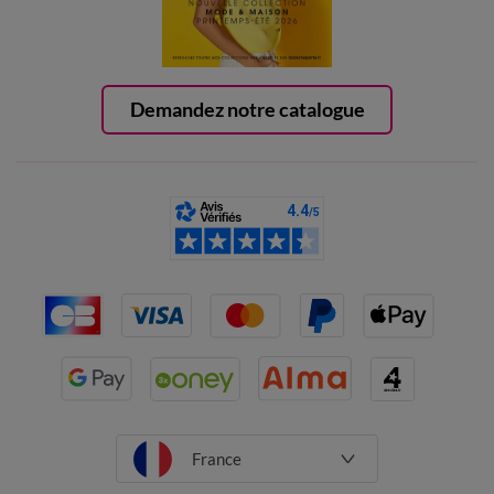
Demandez notre catalogue
France