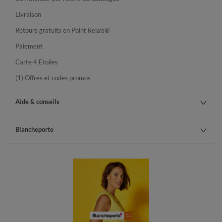
Livraison
Retours gratuits en Point Relais®
Paiement
Carte 4 Etoiles
(1) Offres et codes promos
Aide & conseils
Blancheporte