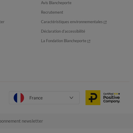
Avis Blancheporte
Recrutement
ter
Caractéristiques environnementales
Déclaration d’accessibilité
La Fondation Blancheporte
France
onnement newsletter