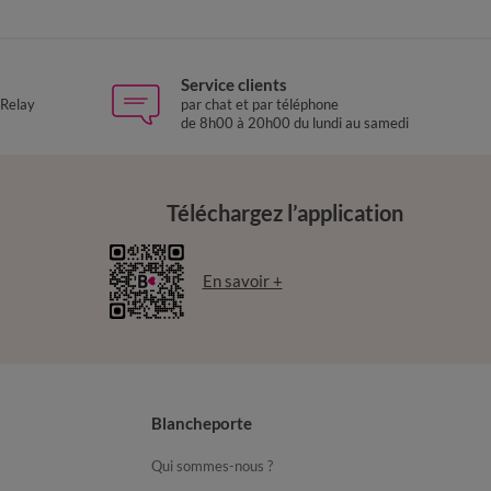
Service clients
 Relay
par chat et par téléphone
de 8h00 à 20h00 du lundi au samedi
Téléchargez l’application
En savoir +
Blancheporte
Qui sommes-nous ?