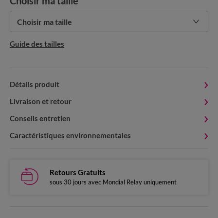
Choisir ma taille
Choisir ma taille
Guide des tailles
Détails produit
Livraison et retour
Conseils entretien
Caractéristiques environnementales
Retours Gratuits
sous 30 jours avec Mondial Relay uniquement