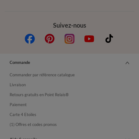
Suivez-nous
Commande
Commander par référence catalogue
Livraison
Retours gratuits en Point Relais®
Paiement
Carte 4 Etoiles
(1) Offres et codes promos