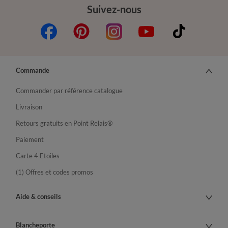
Suivez-nous
Commande
Commander par référence catalogue
Livraison
Retours gratuits en Point Relais®
Paiement
Carte 4 Etoiles
(1) Offres et codes promos
Aide & conseils
Blancheporte