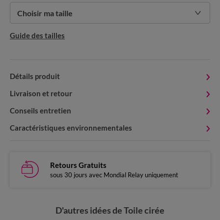
Choisir ma taille
Guide des tailles
Détails produit
Livraison et retour
Conseils entretien
Caractéristiques environnementales
Retours Gratuits
sous 30 jours avec Mondial Relay uniquement
D'autres idées de Toile cirée