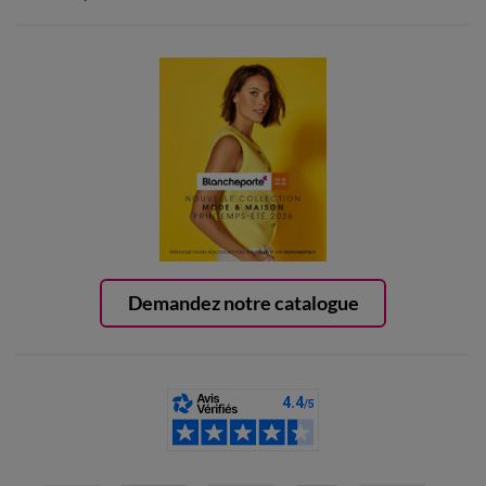
Demandez notre catalogue