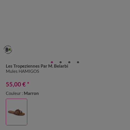
Les Tropeziennes Par M. Belarbi
Mules HAMIGOS
55,00 €
*
Couleur :
Marron