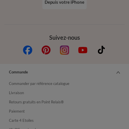
Depuis votre iPhone
Suivez-nous
Commande
Commander par référence catalogue
Livraison
Retours gratuits en Point Relais®
Paiement
Carte 4 Etoiles