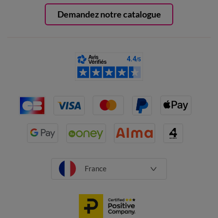
Demandez notre catalogue
France