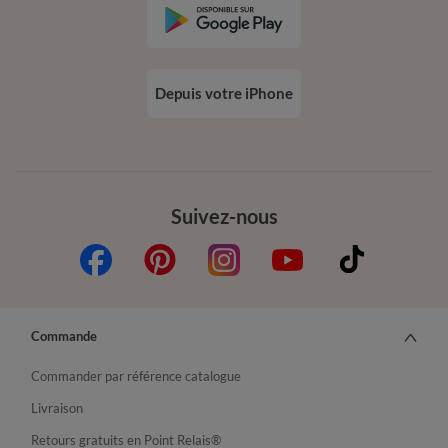
Depuis votre iPhone
Suivez-nous
Commande
Commander par référence catalogue
Livraison
Retours gratuits en Point Relais®