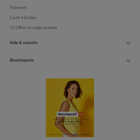
Paiement
Carte 4 Etoiles
(1) Offres et codes promos
Aide & conseils
Blancheporte