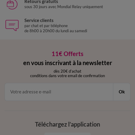
Retours gratuits
sous 30 jours avec Mondial Relay uniquement
Service clients
par chat et par téléphone
de 8h00 à 20h00 du lundi au samedi
11€ Offerts
en vous inscrivant à la newsletter
dès 20€ d’achat
conditions dans votre email de confirmation
Ok
Téléchargez l’application