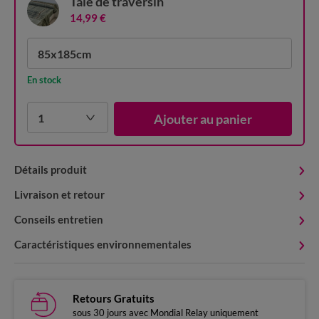
Taie de traversin
14,99 €
85x185cm
En stock
1
Ajouter au panier
Détails produit
Livraison et retour
Conseils entretien
Caractéristiques environnementales
Retours Gratuits
sous 30 jours avec Mondial Relay uniquement