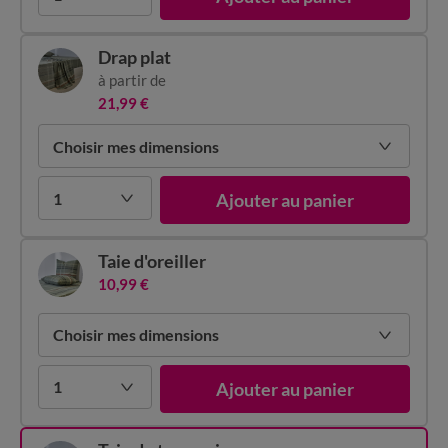
Drap plat
à partir de
21,99 €
Choisir mes dimensions
1
Ajouter au panier
Taie d'oreiller
10,99 €
Choisir mes dimensions
1
Ajouter au panier