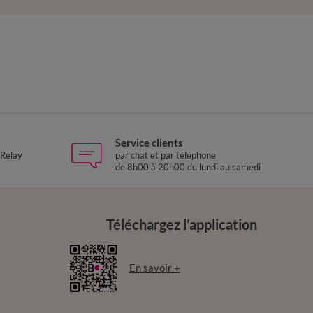
Service clients
 Relay
par chat et par téléphone
de 8h00 à 20h00 du lundi au samedi
Téléchargez l’application
En savoir +