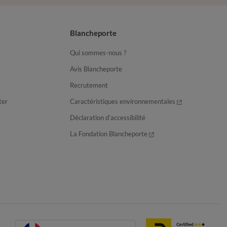
Blancheporte
Qui sommes-nous ?
Avis Blancheporte
Recrutement
ter
Caractéristiques environnementales
Déclaration d’accessibilité
La Fondation Blancheporte