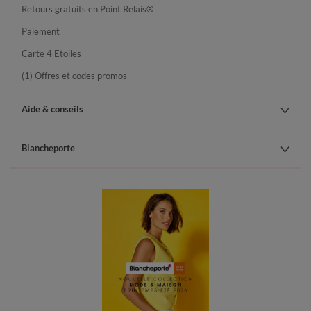
Retours gratuits en Point Relais®
Paiement
Carte 4 Etoiles
(1) Offres et codes promos
Aide & conseils
Blancheporte