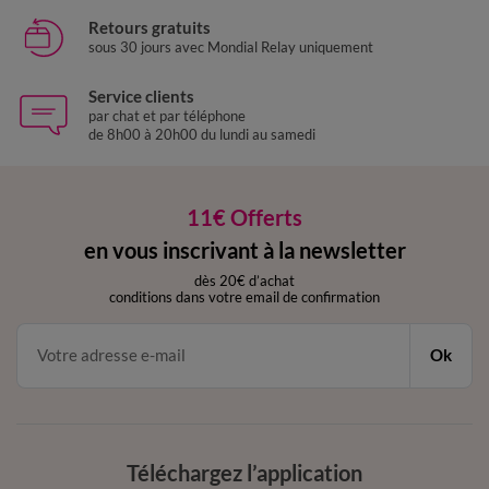
Retours gratuits
sous 30 jours avec Mondial Relay uniquement
Service clients
par chat et par téléphone
de 8h00 à 20h00 du lundi au samedi
11€ Offerts
en vous inscrivant à la newsletter
dès 20€ d’achat
conditions dans votre email de confirmation
Ok
Téléchargez l’application