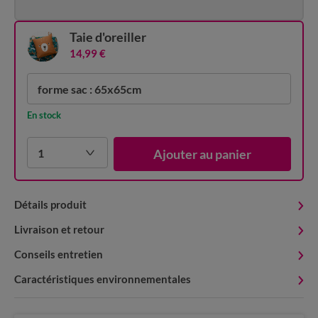
Taie d'oreiller
14,99 €
forme sac : 65x65cm
En stock
1
Ajouter au panier
Détails produit
Livraison et retour
Conseils entretien
Caractéristiques environnementales