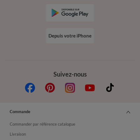
Depuis votre iPhone
Suivez-nous
Commande
Commander par référence catalogue
Livraison