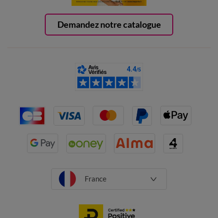
Demandez notre catalogue
France