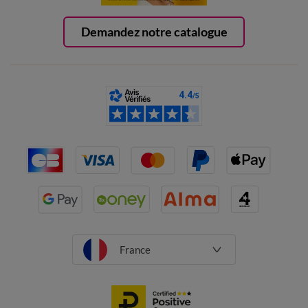
Demandez notre catalogue
France