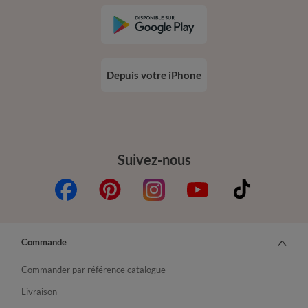
Depuis votre iPhone
Suivez-nous
Commande
Commander par référence catalogue
Livraison