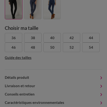
Choisir ma taille
36
38
40
42
44
46
48
50
52
54
Guide des tailles
Détails produit
Livraison et retour
Conseils entretien
Caractéristiques environnementales