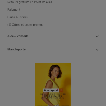
Retours gratuits en Point Relais®
Paiement
Carte 4 Etoiles
(1) Offres et codes promos
Aide & conseils
Blancheporte