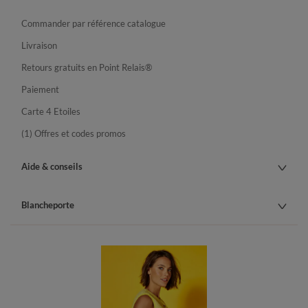
Commander par référence catalogue
Livraison
Retours gratuits en Point Relais®
Paiement
Carte 4 Etoiles
(1) Offres et codes promos
Aide & conseils
Blancheporte