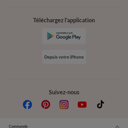
Téléchargez l’application
Depuis votre iPhone
Suivez-nous
Commande