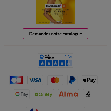
Demandez notre catalogue