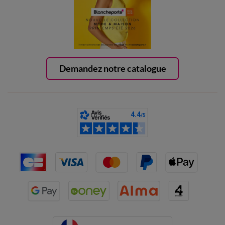
Demandez notre catalogue