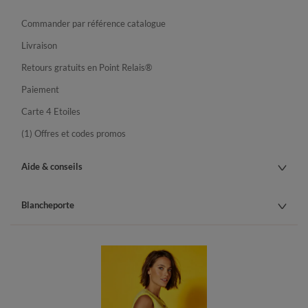
Commander par référence catalogue
Livraison
Retours gratuits en Point Relais®
Paiement
Carte 4 Etoiles
(1) Offres et codes promos
Aide & conseils
Blancheporte