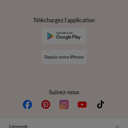
Téléchargez l’application
Depuis votre iPhone
Suivez-nous
Commande