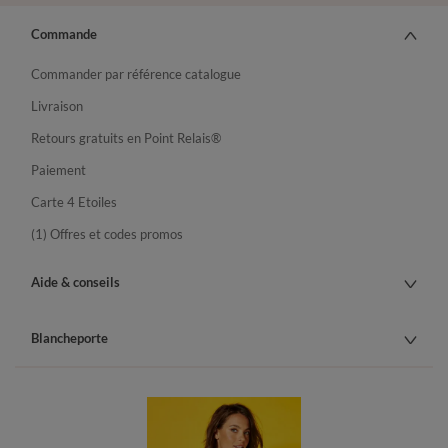
Commande
Commander par référence catalogue
Livraison
Retours gratuits en Point Relais®
Paiement
Carte 4 Etoiles
(1) Offres et codes promos
Aide & conseils
Blancheporte