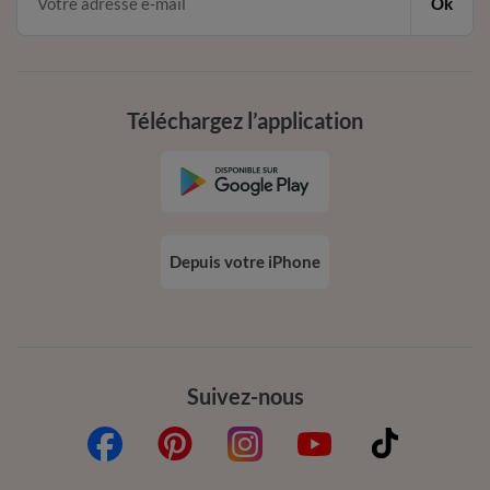
Ok
Téléchargez l’application
Depuis votre iPhone
Suivez-nous