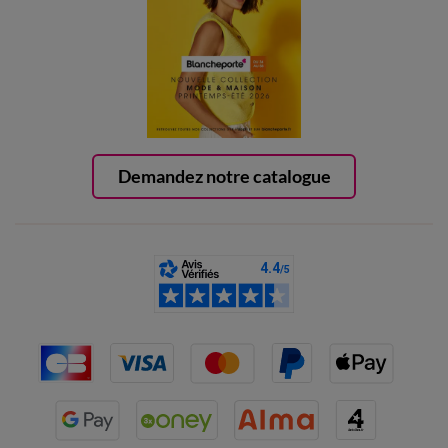
Demandez notre catalogue