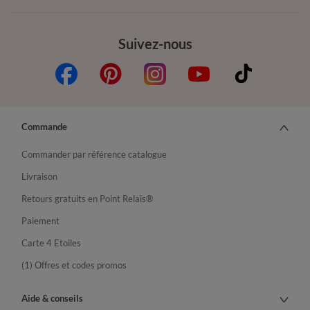
Suivez-nous
Commande
Commander par référence catalogue
Livraison
Retours gratuits en Point Relais®
Paiement
Carte 4 Etoiles
(1) Offres et codes promos
Aide & conseils