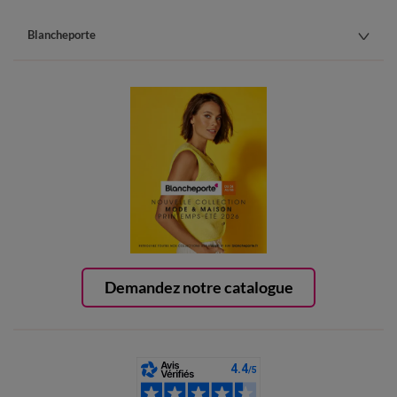
Blancheporte
Demandez notre catalogue