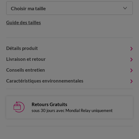
Choisir ma taille
Guide des tailles
Détails produit
Livraison et retour
Conseils entretien
Caractéristiques environnementales
Retours Gratuits
sous 30 jours avec Mondial Relay uniquement