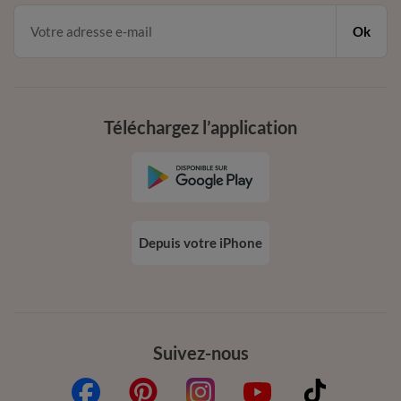
Ok
Téléchargez l’application
Depuis votre iPhone
Suivez-nous