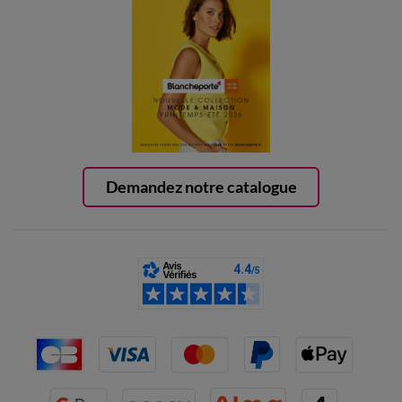
Demandez notre catalogue