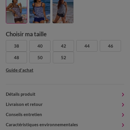
Choisir ma taille
38
40
42
44
46
48
50
52
Guide d'achat
Détails produit
Livraison et retour
Conseils entretien
Caractéristiques environnementales