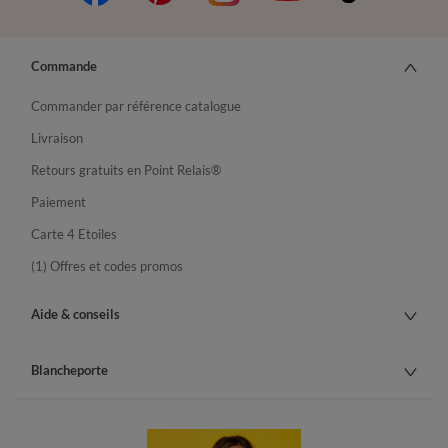
Commande
Commander par référence catalogue
Livraison
Retours gratuits en Point Relais®
Paiement
Carte 4 Etoiles
(1) Offres et codes promos
Aide & conseils
Blancheporte