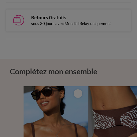
Retours Gratuits
sous 30 jours avec Mondial Relay uniquement
Complétez mon ensemble