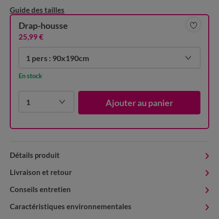
Guide des tailles
Drap-housse
25,99 €
1 pers : 90x190cm
En stock
1
Ajouter au panier
Détails produit
Livraison et retour
Conseils entretien
Caractéristiques environnementales