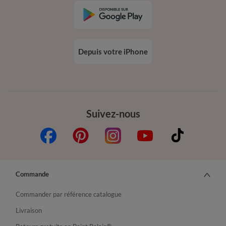
Depuis votre iPhone
Suivez-nous
Commande
Commander par référence catalogue
Livraison