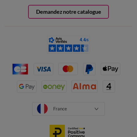
Demandez notre catalogue
France