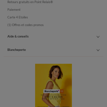
Retours gratuits en Point Relais®
Paiement
Carte 4 Etoiles
(1) Offres et codes promos
Aide & conseils
Blancheporte