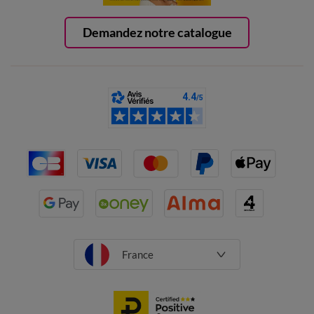
Demandez notre catalogue
France