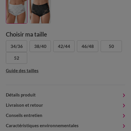
Choisir ma taille
34/36
38/40
42/44
46/48
50
52
Guide des tailles
Détails produit
Livraison et retour
Conseils entretien
Caractéristiques environnementales