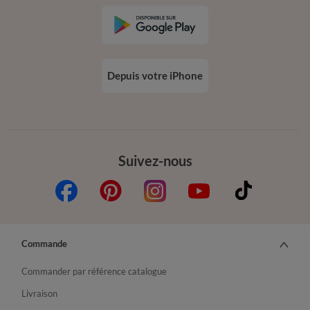
Depuis votre iPhone
Suivez-nous
Commande
Commander par référence catalogue
Livraison