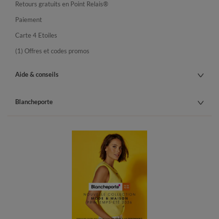
Retours gratuits en Point Relais®
Paiement
Carte 4 Etoiles
(1) Offres et codes promos
Aide & conseils
Blancheporte