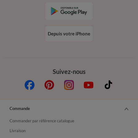
Depuis votre iPhone
Suivez-nous
Commande
Commander par référence catalogue
Livraison