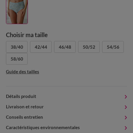
Choisir ma taille
38/40
42/44
46/48
50/52
54/56
58/60
Guide des tailles
Détails produit
Livraison et retour
Conseils entretien
Caractéristiques environnementales