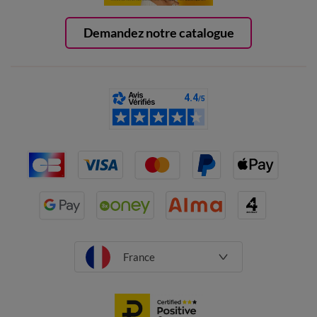
Demandez notre catalogue
France