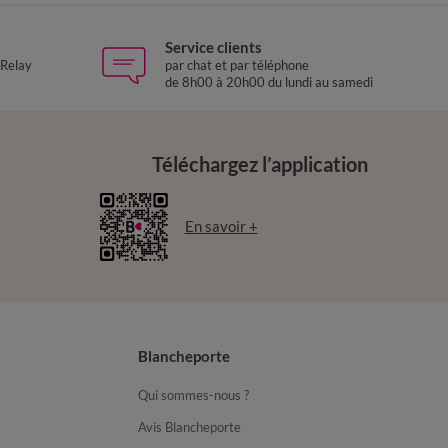
Service clients
 Relay
par chat et par téléphone
de 8h00 à 20h00 du lundi au samedi
Téléchargez l’application
En savoir +
Blancheporte
Qui sommes-nous ?
Avis Blancheporte