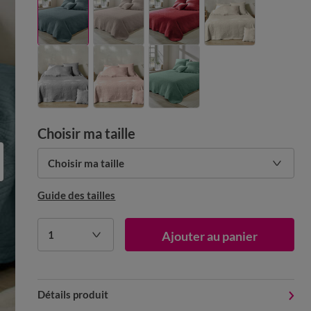
Choisir ma taille
Choisir ma taille
Guide des tailles
1
Ajouter au panier
Détails produit