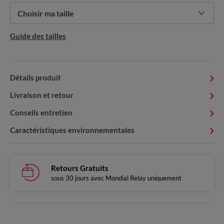
Choisir ma taille
Guide des tailles
Détails produit
Livraison et retour
Conseils entretien
Caractéristiques environnementales
Retours Gratuits
sous 30 jours avec Mondial Relay uniquement