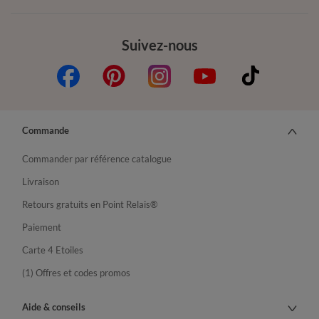
Suivez-nous
Commande
Commander par référence catalogue
Livraison
Retours gratuits en Point Relais®
Paiement
Carte 4 Etoiles
(1) Offres et codes promos
Aide & conseils