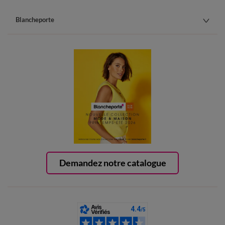
Blancheporte
Demandez notre catalogue