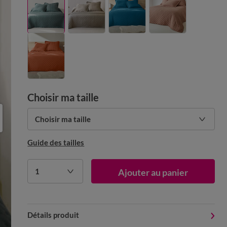
Choisir ma taille
Choisir ma taille
Guide des tailles
1
Ajouter au panier
Détails produit