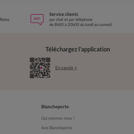
Service clients
 Relay
par chat et par téléphone
de 8h00 à 20h00 du lundi au samedi
Téléchargez l’application
En savoir +
Blancheporte
Qui sommes-nous ?
Avis Blancheporte