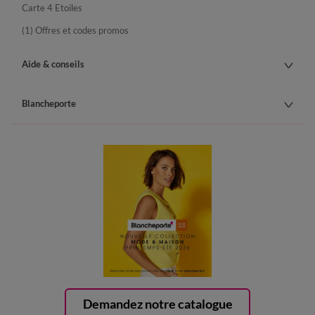
Carte 4 Etoiles
(1) Offres et codes promos
Aide & conseils
Blancheporte
Demandez notre catalogue