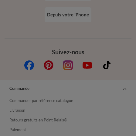
Depuis votre iPhone
Suivez-nous
Commande
Commander par référence catalogue
Livraison
Retours gratuits en Point Relais®
Paiement