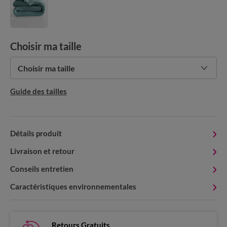
Choisir ma taille
Choisir ma taille
Guide des tailles
Détails produit
Livraison et retour
Conseils entretien
Caractéristiques environnementales
Retours Gratuits