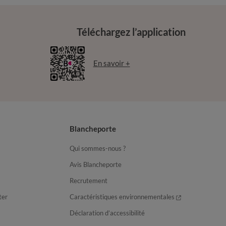
Téléchargez l’application
En savoir +
Blancheporte
Qui sommes-nous ?
Avis Blancheporte
Recrutement
ter
Caractéristiques environnementales
Déclaration d’accessibilité