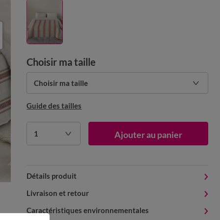
Choisir ma taille
Choisir ma taille
Guide des tailles
1
Ajouter au panier
Détails produit
Livraison et retour
Caractéristiques environnementales