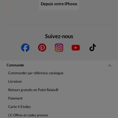
Depuis votre iPhone
Suivez-nous
Commande
Commander par référence catalogue
Livraison
Retours gratuits en Point Relais®
Paiement
Carte 4 Etoiles
(1) Offres et codes promos