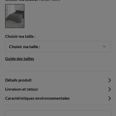
Choisir ma taille :
Choisir ma taille :
Guide des tailles
Détails produit
Livraison et retour
Caractéristiques environnementales