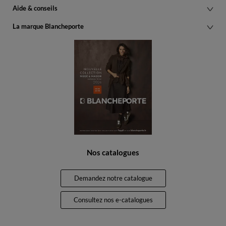
Aide & conseils
La marque Blancheporte
Nos catalogues
Demandez notre catalogue
Consultez nos e-catalogues