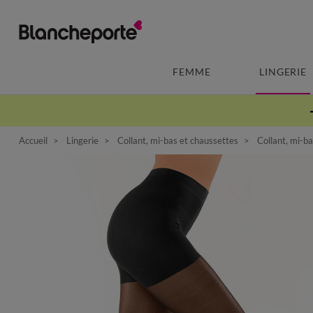
FEMME
LINGERIE
Accueil
Lingerie
Collant, mi-bas et chaussettes
Collant, mi-b