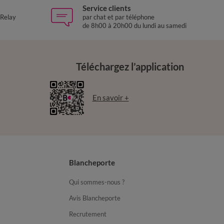
Service clients
 Relay
par chat et par téléphone
de 8h00 à 20h00 du lundi au samedi
Téléchargez l’application
En savoir +
Blancheporte
Qui sommes-nous ?
Avis Blancheporte
Recrutement