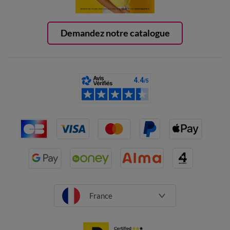
Demandez notre catalogue
France