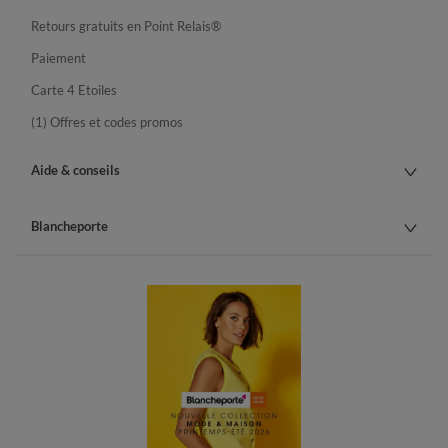
Retours gratuits en Point Relais®
Paiement
Carte 4 Etoiles
(1) Offres et codes promos
Aide & conseils
Blancheporte