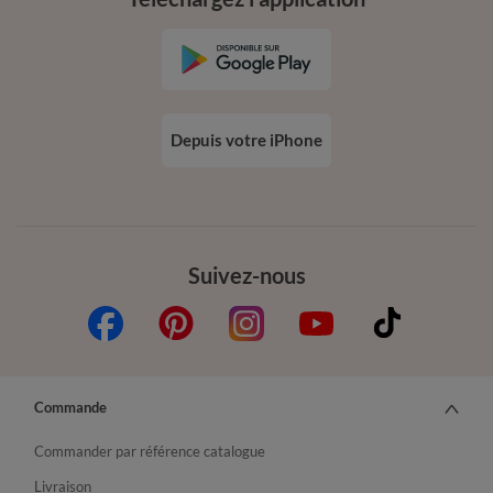
Depuis votre iPhone
Suivez-nous
Commande
Commander par référence catalogue
Livraison