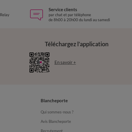
Service clients
 Relay
par chat et par téléphone
de 8h00 à 20h00 du lundi au samedi
Téléchargez l’application
En savoir +
Blancheporte
Qui sommes-nous ?
Avis Blancheporte
Recrutement