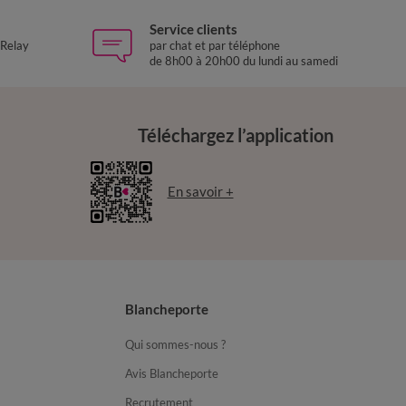
Service clients
 Relay
par chat et par téléphone
de 8h00 à 20h00 du lundi au samedi
Téléchargez l’application
En savoir +
Blancheporte
Qui sommes-nous ?
Avis Blancheporte
Recrutement