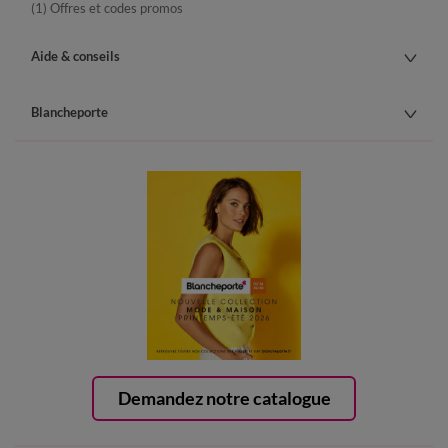
(1) Offres et codes promos
Aide & conseils
Blancheporte
Demandez notre catalogue