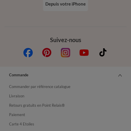
Depuis votre iPhone
Suivez-nous
Commande
Commander par référence catalogue
Livraison
Retours gratuits en Point Relais®
Paiement
Carte 4 Etoiles