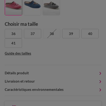
Choisir ma taille
36
37
38
39
40
41
Guide des tailles
Détails produit
Livraison et retour
Caractéristiques environnementales