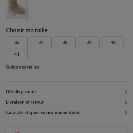
Choisir ma taille
36
37
38
39
40
41
Guide des tailles
Détails produit
Livraison et retour
Caractéristiques environnementales