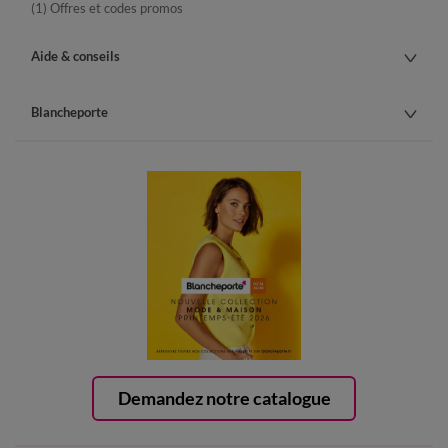
(1) Offres et codes promos
Aide & conseils
Blancheporte
Demandez notre catalogue