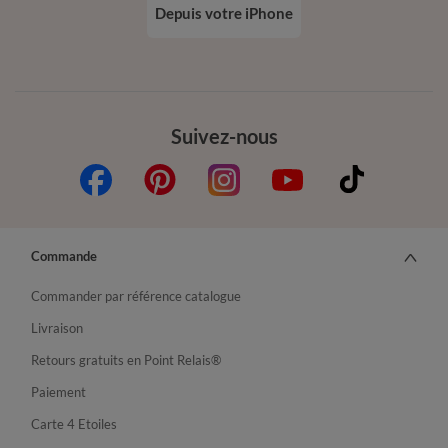
Depuis votre iPhone
Suivez-nous
Commande
Commander par référence catalogue
Livraison
Retours gratuits en Point Relais®
Paiement
Carte 4 Etoiles