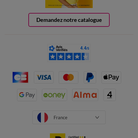
Demandez notre catalogue
France