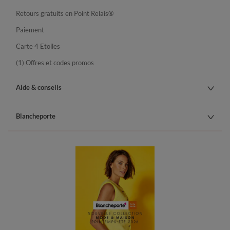
Retours gratuits en Point Relais®
Paiement
Carte 4 Etoiles
(1) Offres et codes promos
Aide & conseils
Blancheporte