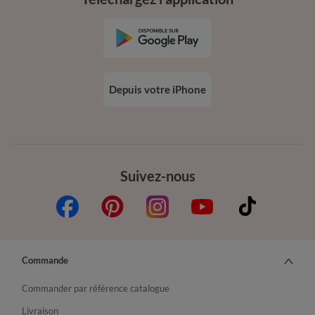
Depuis votre iPhone
Suivez-nous
Commande
Commander par référence catalogue
Livraison