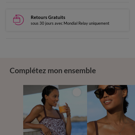
Retours Gratuits
sous 30 jours avec Mondial Relay uniquement
Complétez mon ensemble