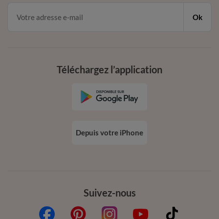
Ok
Téléchargez l’application
Depuis votre iPhone
Suivez-nous