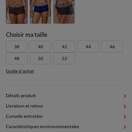
Choisir ma taille
38
40
42
44
46
48
50
52
Guide d'achat
Détails produit
Livraison et retour
Conseils entretien
Caractéristiques environnementales