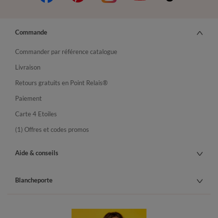
Commande
Commander par référence catalogue
Livraison
Retours gratuits en Point Relais®
Paiement
Carte 4 Etoiles
(1) Offres et codes promos
Aide & conseils
Blancheporte