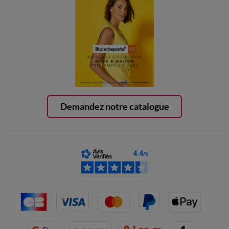
Demandez notre catalogue