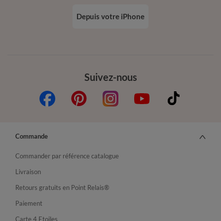
Depuis votre iPhone
Suivez-nous
Commande
Commander par référence catalogue
Livraison
Retours gratuits en Point Relais®
Paiement
Carte 4 Etoiles