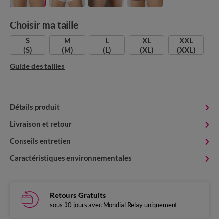
Choisir ma taille
S
M
L
XL
XXL
(S)
(M)
(L)
(XL)
(XXL)
Guide des tailles
Détails produit
Livraison et retour
Conseils entretien
Caractéristiques environnementales
Retours Gratuits
sous 30 jours avec Mondial Relay uniquement