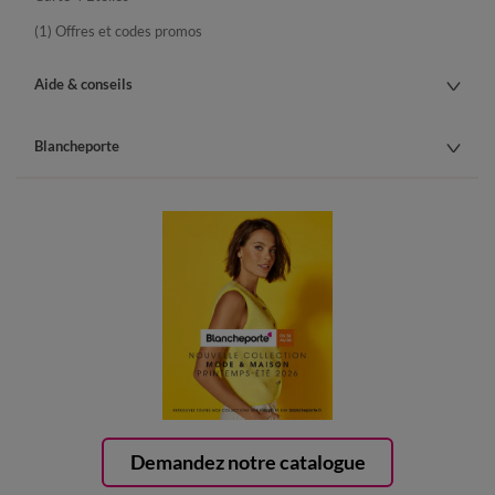
(1) Offres et codes promos
Aide & conseils
Blancheporte
Demandez notre catalogue