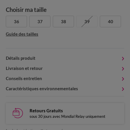
Choisir ma taille
36
37
38
39
40
Guide des tailles
Détails produit
Livraison et retour
Conseils entretien
Caractéristiques environnementales
Retours Gratuits
sous 30 jours avec Mondial Relay uniquement