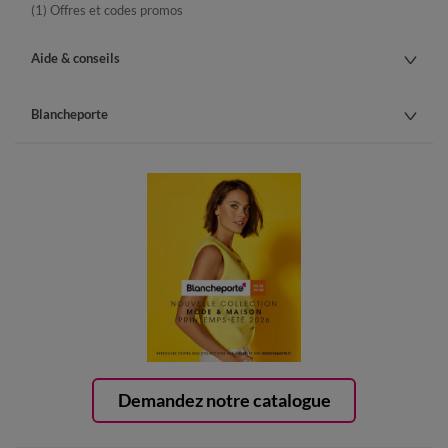
(1) Offres et codes promos
Aide & conseils
Blancheporte
Demandez notre catalogue