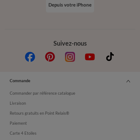
Depuis votre iPhone
Suivez-nous
Commande
Commander par référence catalogue
Livraison
Retours gratuits en Point Relais®
Paiement
Carte 4 Etoiles