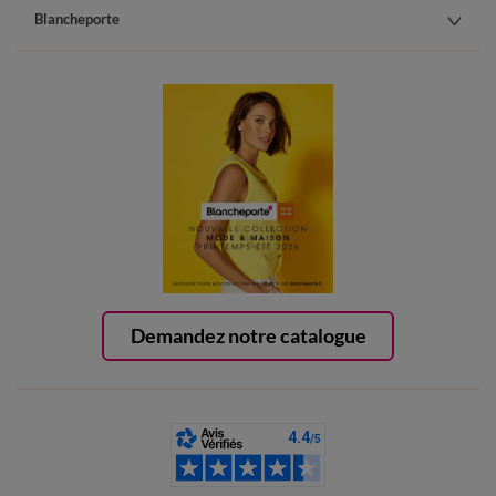
Blancheporte
Demandez notre catalogue