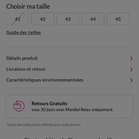
Choisir ma taille
41
42
43
44
45
Guide des tailles
Détails produit
Livraison et retour
Caractéristiques environnementales
Retours Gratuits
sous 30 jours avec Mondial Relay uniquement
*exclu des réductions offertes par code promo