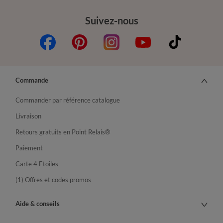
Suivez-nous
Commande
Commander par référence catalogue
Livraison
Retours gratuits en Point Relais®
Paiement
Carte 4 Etoiles
(1) Offres et codes promos
Aide & conseils