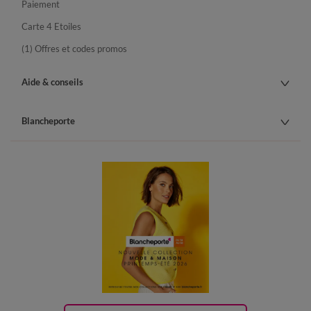
Paiement
Carte 4 Etoiles
(1) Offres et codes promos
Aide & conseils
Blancheporte