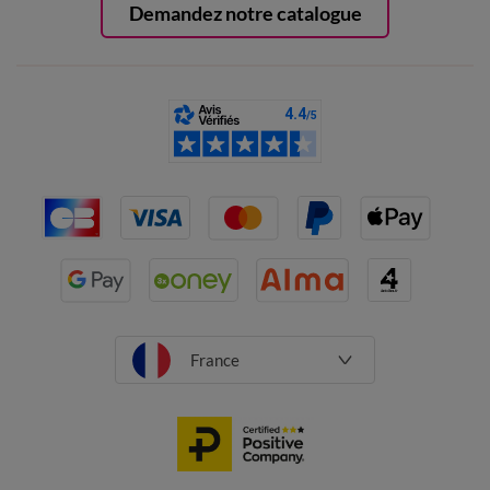
Demandez notre catalogue
France