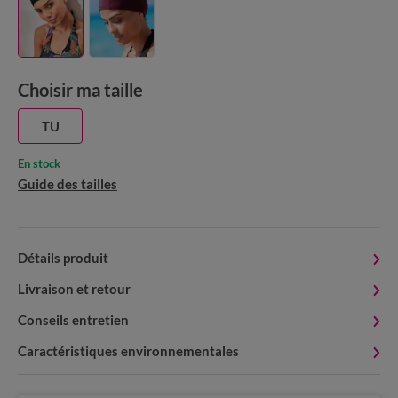
Choisir ma taille
TU
En stock
Guide des tailles
Détails produit
Livraison et retour
Conseils entretien
Caractéristiques environnementales