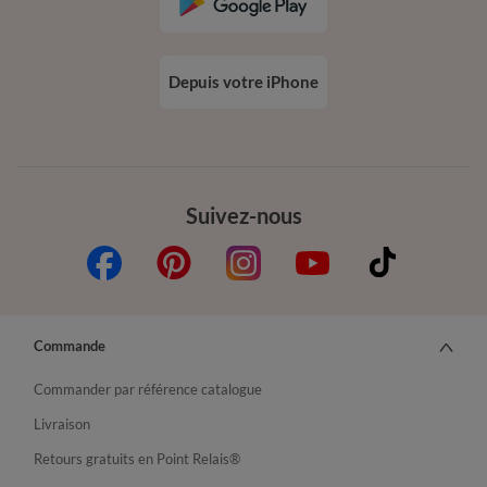
Depuis votre iPhone
Suivez-nous
Commande
Commander par référence catalogue
Livraison
Retours gratuits en Point Relais®