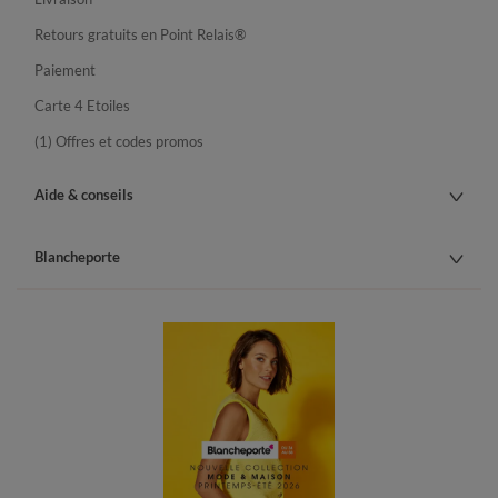
Retours gratuits en Point Relais®
Paiement
Carte 4 Etoiles
(1) Offres et codes promos
Aide & conseils
Blancheporte