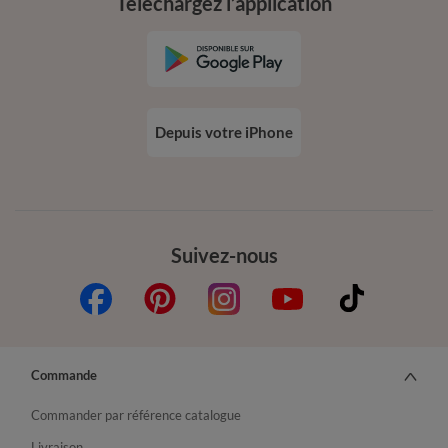
Téléchargez l’application
Depuis votre iPhone
Suivez-nous
Commande
Commander par référence catalogue
Livraison