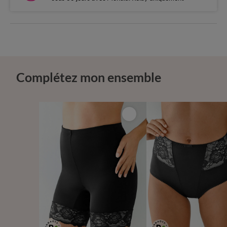
Complétez mon ensemble