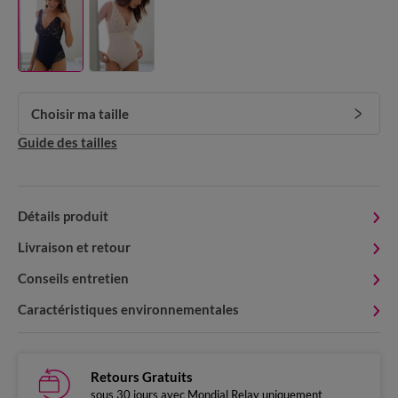
Choisir ma taille
Guide des tailles
Détails produit
Livraison et retour
Conseils entretien
Caractéristiques environnementales
Retours Gratuits
sous 30 jours avec Mondial Relay uniquement