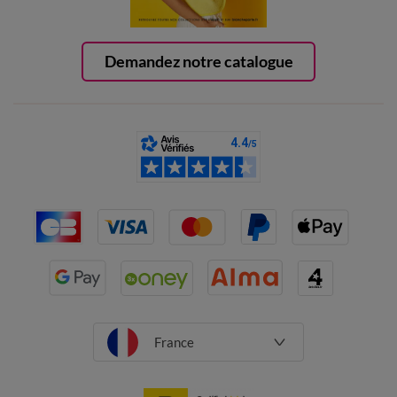
Demandez notre catalogue
France