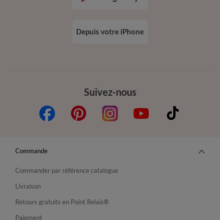
Depuis votre iPhone
Suivez-nous
Commande
Commander par référence catalogue
Livraison
Retours gratuits en Point Relais®
Paiement