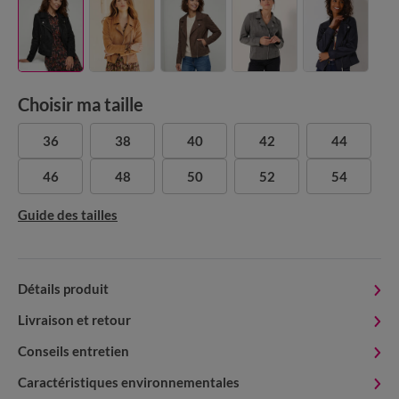
Choisir ma taille
36
38
40
42
44
46
48
50
52
54
Guide des tailles
Détails produit
Livraison et retour
Conseils entretien
Caractéristiques environnementales