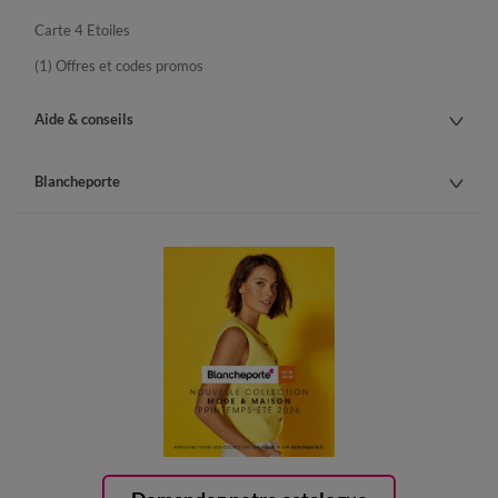
Carte 4 Etoiles
(1) Offres et codes promos
Aide & conseils
Blancheporte