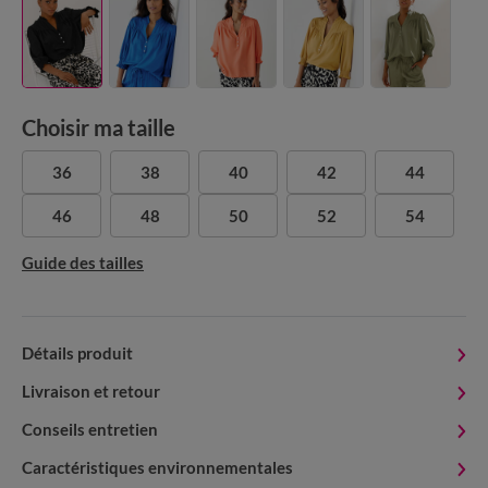
Choisir ma taille
36
38
40
42
44
46
48
50
52
54
Guide des tailles
Détails produit
Livraison et retour
Conseils entretien
Caractéristiques environnementales