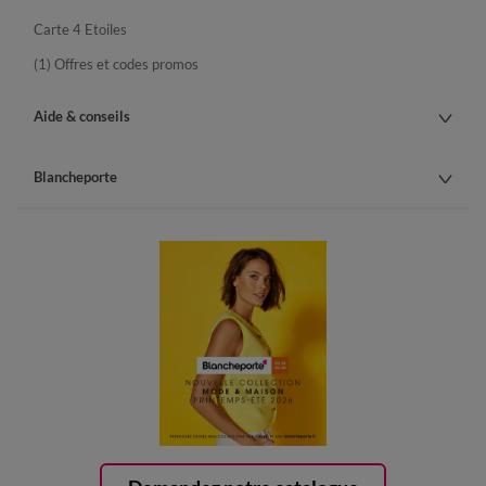
Carte 4 Etoiles
(1) Offres et codes promos
Aide & conseils
Blancheporte