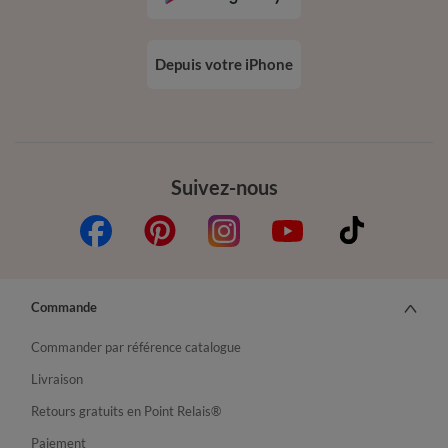
Depuis votre iPhone
Suivez-nous
Commande
Commander par référence catalogue
Livraison
Retours gratuits en Point Relais®
Paiement